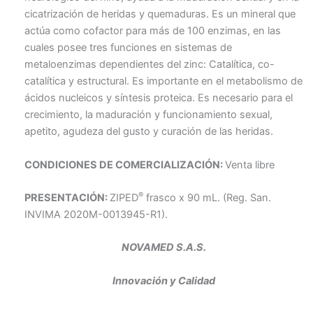
cicatrización de heridas y quemaduras. Es un mineral que
actúa como cofactor para más de 100 enzimas, en las
cuales posee tres funciones en sistemas de
metaloenzimas dependientes del zinc: Catalítica, co-
catalítica y estructural. Es importante en el metabolismo de
ácidos nucleicos y síntesis proteica. Es necesario para el
crecimiento, la maduración y funcionamiento sexual,
apetito, agudeza del gusto y curación de las heridas.
CONDICIONES DE COMERCIALIZACIÓN:
Venta libre
®
PRESENTACIÓN:
ZIPED
frasco x 90 mL. (Reg. San.
INVIMA 2020M-0013945-R1).
NOVAMED S.A.S.
Innovación y Calidad