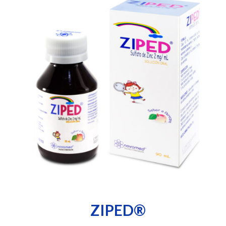
ZIPED®