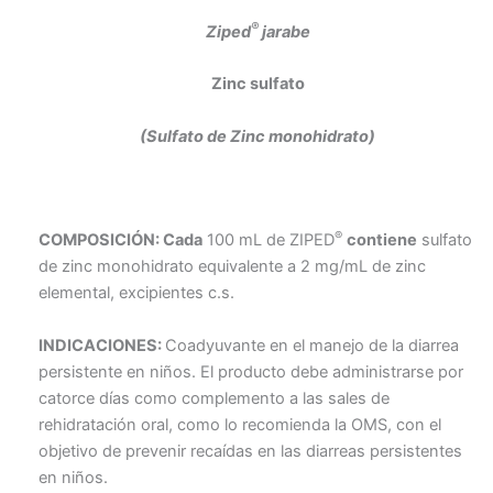
®
Ziped
jarabe
Zinc sulfato
(Sulfato de Zinc monohidrato)
®
COMPOSICIÓN:
Cada
100 mL de ZIPED
contiene
sulfato
de zinc monohidrato equivalente a 2 mg/mL de zinc
elemental, excipientes c.s.
INDICACIONES:
Coadyuvante en el manejo de la diarrea
persistente en niños. El producto debe administrarse por
catorce días como complemento a las sales de
rehidratación oral, como lo recomienda la OMS, con el
objetivo de prevenir recaídas en las diarreas persistentes
en niños.