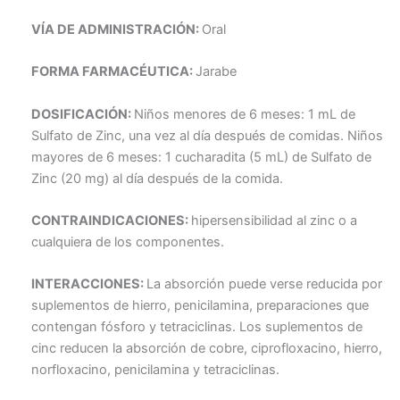
VÍA DE ADMINISTRACIÓN:
Oral
FORMA FARMACÉUTICA:
Jarabe
DOSIFICACIÓN:
Niños menores de 6 meses: 1 mL de
Sulfato de Zinc, una vez al día después de comidas. Niños
mayores de 6 meses: 1 cucharadita (5 mL) de Sulfato de
Zinc (20 mg) al día después de la comida.
CONTRAINDICACIONES:
hipersensibilidad al zinc o a
cualquiera de los componentes.
INTERACCIONES:
La absorción puede verse reducida por
suplementos de hierro, penicilamina, preparaciones que
contengan fósforo y tetraciclinas. Los suplementos de
cinc reducen la absorción de cobre, ciprofloxacino, hierro,
norfloxacino, penicilamina y tetraciclinas.