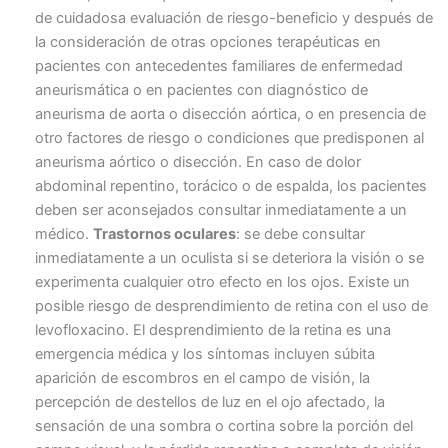
de cuidadosa evaluación de riesgo-beneficio y después de
la consideración de otras opciones terapéuticas en
pacientes con antecedentes familiares de enfermedad
aneurismática o en pacientes con diagnóstico de
aneurisma de aorta o disección aórtica, o en presencia de
otro factores de riesgo o condiciones que predisponen al
aneurisma aórtico o disección. En caso de dolor
abdominal repentino, torácico o de espalda, los pacientes
deben ser aconsejados consultar inmediatamente a un
médico.
Trastornos oculares
: se debe consultar
inmediatamente a un oculista si se deteriora la visión o se
experimenta cualquier otro efecto en los ojos. Existe un
posible riesgo de desprendimiento de retina con el uso de
levofloxacino. El desprendimiento de la retina es una
emergencia médica y los síntomas incluyen súbita
aparición de escombros en el campo de visión, la
percepción de destellos de luz en el ojo afectado, la
sensación de una sombra o cortina sobre la porción del