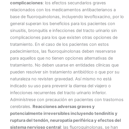
complicaciones
: los efectos secundarios graves
relacionados con los medicamentos antibacterianos a
base de fluoroquinolonas, incluyendo levofloxacino, por lo
general superan los beneficios para los pacientes con
sinusitis, bronquitis e infecciones del tracto urinario sin
complicaciones para los que existen otras opciones de
tratamiento. En el caso de los pacientes con estos
padecimientos, las fluoroquinolonas deben reservarse
para aquellos que no tienen opciones alternativas de
tratamiento. No deben usarse en entidades clínicas que
pueden resolver sin tratamiento antibiótico o que por su
naturaleza no revisten gravedad. Así mismo no está
indicado su uso para prevenir la diarrea del viajero o
infecciones recurrentes del tracto urinario inferior.
Adminístrese con precaución en pacientes con trastornos
cerebrales.
Reacciones adversas graves y
potencialmente irreversibles incluyendo tendinitis y
ruptura del tendón, neuropatía periférica y efectos del
sistema nervioso central
: las fluoroquinolonas, se han