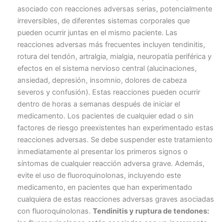
asociado con reacciones adversas serias, potencialmente
irreversibles, de diferentes sistemas corporales que
pueden ocurrir juntas en el mismo paciente. Las
reacciones adversas más frecuentes incluyen tendinitis,
rotura del tendón, artralgia, mialgia, neuropatía periférica y
efectos en el sistema nervioso central (alucinaciones,
ansiedad, depresión, insomnio, dolores de cabeza
severos y confusión). Estas reacciones pueden ocurrir
dentro de horas a semanas después de iniciar el
medicamento. Los pacientes de cualquier edad o sin
factores de riesgo preexistentes han experimentado estas
reacciones adversas. Se debe suspender este tratamiento
inmediatamente al presentar los primeros signos o
síntomas de cualquier reacción adversa grave. Además,
evite el uso de fluoroquinolonas, incluyendo este
medicamento, en pacientes que han experimentado
cualquiera de estas reacciones adversas graves asociadas
con fluoroquinolonas.
Tendinitis y ruptura de tendones: