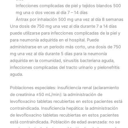
Infecciones complicadas de piel y tejidos blandos 500
mg una o dos veces al día 7 – 14 días
Ántrax por inhalación 500 mg una vez al día 8 semanas
Una dosis de 750 mg una vez al día durante 7 a 14 días
puede utilizarse para infecciones complicadas de la piel y
para neumonía adquirida en el hospital. Puede
administrarse en un periodo más corto, una dosis de 750
mg una vez al día durante 5 días para la neumonía
adquirida en la comunidad, sinusitis bacteriana aguda,
infecciones complicadas del tracto urinario y pielonefritis
aguda.
Poblaciones especiales: insuficiencia renal (aclaramiento
de creatinina ≤50 mL/min): la administración de
levofloxacino tabletas recubiertas en estos pacientes está
contraindicada. Insuficiencia hepática: la administración
de levofloxacino tabletas recubiertas en estos pacientes
está contraindicada. Población de edad avanzada: no se