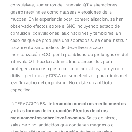
convulsivas, aumentos del intervalo QT y alteraciones
gastrointestinales como náuseas y erosiones de la
mucosa. En la experiencia post-comercialización, se han
observado efectos sobre el SNC incluyendo estado de
confusión, convulsiones, alucinaciones y temblores. En
caso de que se produjera una sobredosis, se debe instituir
tratamiento sintomático. Se debe llevar a cabo
monitorización ECG, por la posibilidad de prolongación del
intervalo QT. Pueden administrarse antiácidos para
proteger la mucosa gástrica. La hemodiálisis, incluyendo
diálisis peritoneal y DPCA no son efectivos para eliminar el
levofloxacino del organismo. No existe un antídoto
específico.
INTERACCIONES:
Interacción con otros medicamentos
y otras formas de interacción
Efectos de otros
medicamentos sobre levofloxacino
: Sales de hierro,
sales de zinc, antiácidos que contienen magnesio o