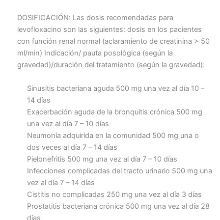
DOSIFICACIÓN: Las dosis recomendadas para
levofloxacino son las siguientes: dosis en los pacientes
con función renal normal (aclaramiento de creatinina > 50
ml/min) Indicación/ pauta posológica (según la
gravedad)/duración del tratamiento (según la gravedad):
Sinusitis bacteriana aguda 500 mg una vez al día 10 –
14 días
Exacerbación aguda de la bronquitis crónica 500 mg
una vez al día 7 – 10 días
Neumonía adquirida en la comunidad 500 mg una o
dos veces al día 7 – 14 días
Pielonefritis 500 mg una vez al día 7 – 10 días
Infecciones complicadas del tracto urinario 500 mg una
vez al día 7 – 14 días
Cistitis no complicadas 250 mg una vez al día 3 días
Prostatitis bacteriana crónica 500 mg una vez al día 28
días