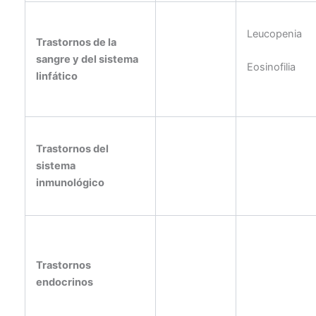
Leucopenia
Trastornos de la
sangre y del sistema
Eosinofilia
linfático
Trastornos del
sistema
inmunológico
Trastornos
endocrinos