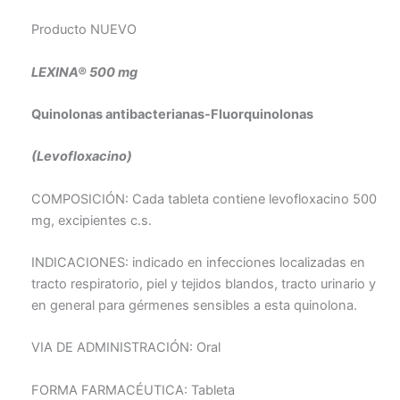
Producto NUEVO
LEXINA® 500 mg
Quinolonas antibacterianas-Fluorquinolonas
(Levofloxacino)
COMPOSICIÓN: Cada tableta contiene levofloxacino 500
mg, excipientes c.s.
INDICACIONES: indicado en infecciones localizadas en
tracto respiratorio, piel y tejidos blandos, tracto urinario y
en general para gérmenes sensibles a esta quinolona.
VIA DE ADMINISTRACIÓN: Oral
FORMA FARMACÉUTICA: Tableta