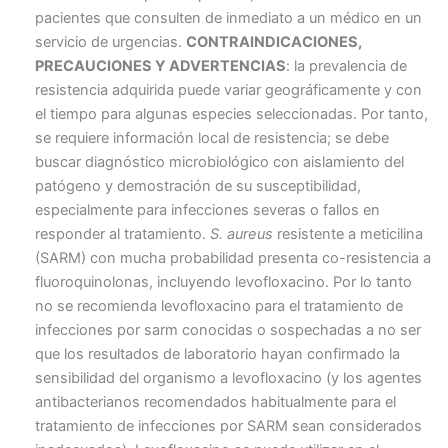
pacientes que consulten de inmediato a un médico en un
servicio de urgencias.
CONTRAINDICACIONES,
PRECAUCIONES Y ADVERTENCIAS
: la prevalencia de
resistencia adquirida puede variar geográficamente y con
el tiempo para algunas especies seleccionadas. Por tanto,
se requiere información local de resistencia; se debe
buscar diagnóstico microbiológico con aislamiento del
patógeno y demostración de su susceptibilidad,
especialmente para infecciones severas o fallos en
responder al tratamiento.
S. aureus
resistente a meticilina
(SARM) con mucha probabilidad presenta co-resistencia a
fluoroquinolonas, incluyendo levofloxacino. Por lo tanto
no se recomienda levofloxacino para el tratamiento de
infecciones por sarm conocidas o sospechadas a no ser
que los resultados de laboratorio hayan confirmado la
sensibilidad del organismo a levofloxacino (y los agentes
antibacterianos recomendados habitualmente para el
tratamiento de infecciones por SARM sean considerados