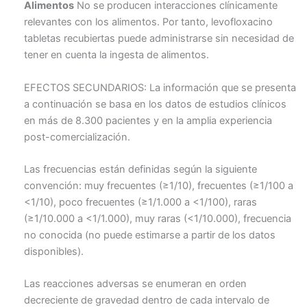
Alimentos
No se producen interacciones clínicamente
relevantes con los alimentos. Por tanto, levofloxacino
tabletas recubiertas puede administrarse sin necesidad de
tener en cuenta la ingesta de alimentos.
EFECTOS SECUNDARIOS: La información que se presenta
a continuación se basa en los datos de estudios clínicos
en más de 8.300 pacientes y en la amplia experiencia
post-comercialización.
Las frecuencias están definidas según la siguiente
convención: muy frecuentes (≥1/10), frecuentes (≥1/100 a
<1/10), poco frecuentes (≥1/1.000 a <1/100), raras
(≥1/10.000 a <1/1.000), muy raras (<1/10.000), frecuencia
no conocida (no puede estimarse a partir de los datos
disponibles).
Las reacciones adversas se enumeran en orden
decreciente de gravedad dentro de cada intervalo de