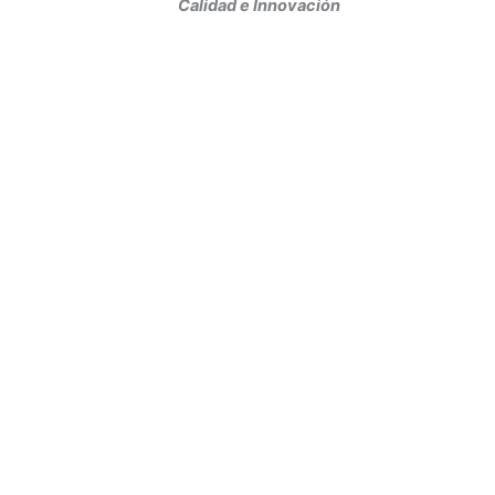
Calidad e Innovación