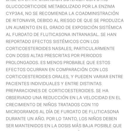
GLUCOCORTICOIDE METABOLIZADO POR LA ENZIMA
CYP3A4, NO SE RECOMIENDA LA COADMINISTRACIÓN
DE RITONAVIR, DEBIDO AL RIESGO DE QUE SE PRODUZCA
UN AUMENTO EN EL GRADO DE EXPOSICIÓN SISTÉMICA
AL FUROATO DE FLUTICASONA INTRANASAL. SE HAN
REPORTADO EFECTOS SISTÉMICOS CON LOS
CORTICOESTEROIDES NASALES, PARTICULARMENTE
CON DOSIS ALTAS PRESCRITAS POR PERIODOS
PROLONGADOS. ES MENOS PROBABLE QUE ESTOS
EFECTOS OCURRAN EN COMPARACIÓN CON LOS
CORTICOESTEROIDES ORALES, Y PUEDEN VARIAR ENTRE
PACIENTES INDIVIDUALES Y ENTRE DISTINTAS
PREPARACIONES DE CORTICOESTEROIDES. SE HA
OBSERVADO UNA REDUCCIÓN EN LA VELOCIDAD EN EL
CRECIMIENTO DE NIÑOS TRATADOS CON 110
MICROGRAMOS AL DÍA DE FUROATO DE FLUTICASONA
DURANTE UN AÑO. POR LO TANTO, LOS NIÑOS DEBEN
SER MANTENIDOS EN LA DOSIS MÁS BAJA POSIBLE QUE