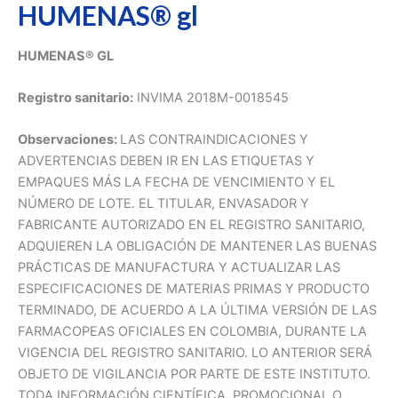
HUMENAS® gl
HUMENAS® GL
Registro sanitario:
INVIMA 2018M-0018545
Observaciones:
LAS CONTRAINDICACIONES Y
ADVERTENCIAS DEBEN IR EN LAS ETIQUETAS Y
EMPAQUES MÁS LA FECHA DE VENCIMIENTO Y EL
NÚMERO DE LOTE. EL TITULAR, ENVASADOR Y
FABRICANTE AUTORIZADO EN EL REGISTRO SANITARIO,
ADQUIEREN LA OBLIGACIÓN DE MANTENER LAS BUENAS
PRÁCTICAS DE MANUFACTURA Y ACTUALIZAR LAS
ESPECIFICACIONES DE MATERIAS PRIMAS Y PRODUCTO
TERMINADO, DE ACUERDO A LA ÚLTIMA VERSIÓN DE LAS
FARMACOPEAS OFICIALES EN COLOMBIA, DURANTE LA
VIGENCIA DEL REGISTRO SANITARIO. LO ANTERIOR SERÁ
OBJETO DE VIGILANCIA POR PARTE DE ESTE INSTITUTO.
TODA INFORMACIÓN CIENTÍFICA, PROMOCIONAL O