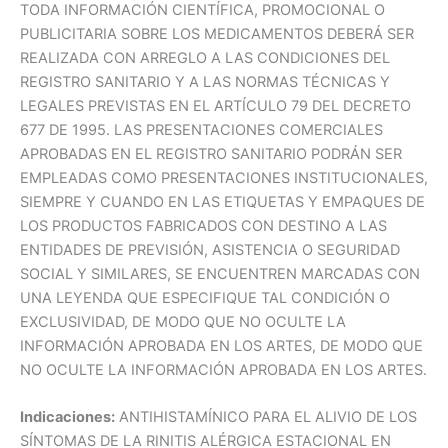
TODA INFORMACIÓN CIENTÍFICA, PROMOCIONAL O
PUBLICITARIA SOBRE LOS MEDICAMENTOS DEBERÁ SER
REALIZADA CON ARREGLO A LAS CONDICIONES DEL
REGISTRO SANITARIO Y A LAS NORMAS TÉCNICAS Y
LEGALES PREVISTAS EN EL ARTÍCULO 79 DEL DECRETO
677 DE 1995. LAS PRESENTACIONES COMERCIALES
APROBADAS EN EL REGISTRO SANITARIO PODRÁN SER
EMPLEADAS COMO PRESENTACIONES INSTITUCIONALES,
SIEMPRE Y CUANDO EN LAS ETIQUETAS Y EMPAQUES DE
LOS PRODUCTOS FABRICADOS CON DESTINO A LAS
ENTIDADES DE PREVISIÓN, ASISTENCIA O SEGURIDAD
SOCIAL Y SIMILARES, SE ENCUENTREN MARCADAS CON
UNA LEYENDA QUE ESPECIFIQUE TAL CONDICIÓN O
EXCLUSIVIDAD, DE MODO QUE NO OCULTE LA
INFORMACIÓN APROBADA EN LOS ARTES, DE MODO QUE
NO OCULTE LA INFORMACIÓN APROBADA EN LOS ARTES.
Indicaciones:
ANTIHISTAMÍNICO PARA EL ALIVIO DE LOS
SÍNTOMAS DE LA RINITIS ALÉRGICA ESTACIONAL EN