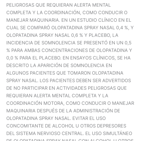
PELIGROSAS QUE REQUIERAN ALERTA MENTAL
COMPLETA Y LA COORDINACIÓN, COMO CONDUCIR O
MANEJAR MAQUINARIA. EN UN ESTUDIO CLÍNICO EN EL
CUAL SE COMPARÓ OLOPATADINA SPRAY NASAL 0,4 %, Y
OLOPATADINA SPRAY NASAL 0,6 % Y PLACEBO, LA
INCIDENCIA DE SOMNOLENCIA SE PRESENTÓ EN UN 0,5
% PARA AMBAS CONCENTRACIONES DE OLOPATADINA Y
0,0 % PARA EL PLACEBO. EN ENSAYOS CLÍNICOS, SE HA
DESCRITO LA APARICIÓN DE SOMNOLENCIA EN
ALGUNOS PACIENTES QUE TOMARON OLOPATADINA
SPRAY NASAL. LOS PACIENTES DEBEN SER ADVERTIDOS
DE NO PARTICIPAR EN ACTIVIDADES PELIGROSAS QUE
REQUIERAN ALERTA MENTAL COMPLETA Y LA
COORDINACIÓN MOTORA, COMO CONDUCIR O MANEJAR
MAQUINARIA DESPUÉS DE LA ADMINISTRACIÓN DE
OLOPATADINA SPRAY NASAL. EVITAR EL USO
CONCOMITANTE DE ALCOHOL U OTROS DEPRESORES
DEL SISTEMA NERVIOSO CENTRAL. EL USO SIMULTÁNEO