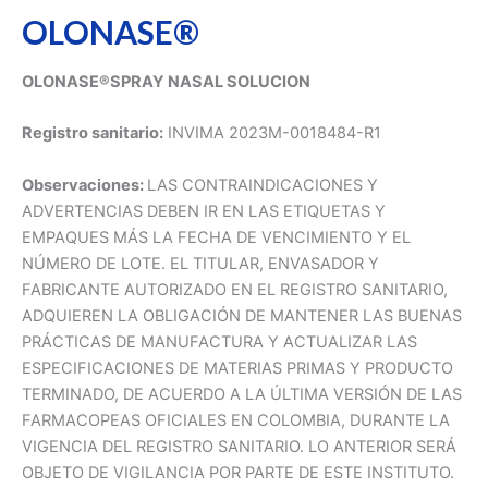
OLONASE®
OLONASE®SPRAY NASAL SOLUCION
Registro sanitario:
INVIMA 2023M-0018484-R1
Observaciones:
LAS CONTRAINDICACIONES Y
ADVERTENCIAS DEBEN IR EN LAS ETIQUETAS Y
EMPAQUES MÁS LA FECHA DE VENCIMIENTO Y EL
NÚMERO DE LOTE. EL TITULAR, ENVASADOR Y
FABRICANTE AUTORIZADO EN EL REGISTRO SANITARIO,
ADQUIEREN LA OBLIGACIÓN DE MANTENER LAS BUENAS
PRÁCTICAS DE MANUFACTURA Y ACTUALIZAR LAS
ESPECIFICACIONES DE MATERIAS PRIMAS Y PRODUCTO
TERMINADO, DE ACUERDO A LA ÚLTIMA VERSIÓN DE LAS
FARMACOPEAS OFICIALES EN COLOMBIA, DURANTE LA
VIGENCIA DEL REGISTRO SANITARIO. LO ANTERIOR SERÁ
OBJETO DE VIGILANCIA POR PARTE DE ESTE INSTITUTO.