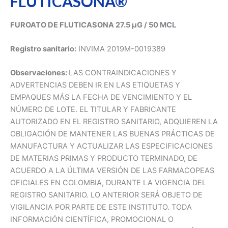
FLUTICASONA®
FUROATO DE FLUTICASONA 27.5 µG / 50 MCL
Registro sanitario:
INVIMA 2019M-0019389
Observaciones:
LAS CONTRAINDICACIONES Y
ADVERTENCIAS DEBEN IR EN LAS ETIQUETAS Y
EMPAQUES MÁS LA FECHA DE VENCIMIENTO Y EL
NÚMERO DE LOTE. EL TITULAR Y FABRICANTE
AUTORIZADO EN EL REGISTRO SANITARIO, ADQUIEREN LA
OBLIGACIÓN DE MANTENER LAS BUENAS PRÁCTICAS DE
MANUFACTURA Y ACTUALIZAR LAS ESPECIFICACIONES
DE MATERIAS PRIMAS Y PRODUCTO TERMINADO, DE
ACUERDO A LA ÚLTIMA VERSIÓN DE LAS FARMACOPEAS
OFICIALES EN COLOMBIA, DURANTE LA VIGENCIA DEL
REGISTRO SANITARIO. LO ANTERIOR SERÁ OBJETO DE
VIGILANCIA POR PARTE DE ESTE INSTITUTO. TODA
INFORMACIÓN CIENTÍFICA, PROMOCIONAL O