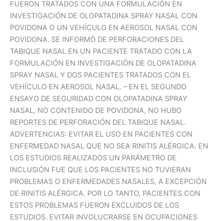
FUERON TRATADOS CON UNA FORMULACIÓN EN
INVESTIGACIÓN DE OLOPATADINA SPRAY NASAL CON
POVIDONA O UN VEHÍCULO EN AEROSOL NASAL CON
POVIDONA. SE INFORMÓ DE PERFORACIONES DEL
TABIQUE NASAL EN UN PACIENTE TRATADO CON LA
FORMULACIÓN EN INVESTIGACIÓN DE OLOPATADINA
SPRAY NASAL Y DOS PACIENTES TRATADOS CON EL
VEHÍCULO EN AEROSOL NASAL. – EN EL SEGUNDO
ENSAYO DE SEGURIDAD CON OLOPATADINA SPRAY
NASAL, NO CONTENIDO DE POVIDONA, NO HUBO
REPORTES DE PERFORACIÓN DEL TABIQUE NASAL.
ADVERTENCIAS: EVITAR EL USO EN PACIENTES CON
ENFERMEDAD NASAL QUE NO SEA RINITIS ALÉRGICA. EN
LOS ESTUDIOS REALIZADOS UN PARÁMETRO DE
INCLUSIÓN FUE QUE LOS PACIENTES NO TUVIERAN
PROBLEMAS O ENFERMEDADES NASALES, A EXCEPCIÓN
DE RINITIS ALÉRGICA. POR LO TANTO, PACIENTES CON
ESTOS PROBLEMAS FUERON EXCLUIDOS DE LOS
ESTUDIOS. EVITAR INVOLUCRARSE EN OCUPACIONES