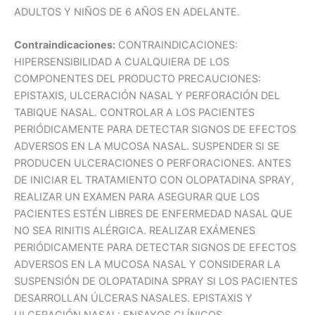
ADULTOS Y NIÑOS DE 6 AÑOS EN ADELANTE.
Contraindicaciones:
CONTRAINDICACIONES:
HIPERSENSIBILIDAD A CUALQUIERA DE LOS
COMPONENTES DEL PRODUCTO PRECAUCIONES:
EPISTAXIS, ULCERACIÓN NASAL Y PERFORACIÓN DEL
TABIQUE NASAL. CONTROLAR A LOS PACIENTES
PERIÓDICAMENTE PARA DETECTAR SIGNOS DE EFECTOS
ADVERSOS EN LA MUCOSA NASAL. SUSPENDER SI SE
PRODUCEN ULCERACIONES O PERFORACIONES. ANTES
DE INICIAR EL TRATAMIENTO CON OLOPATADINA SPRAY,
REALIZAR UN EXAMEN PARA ASEGURAR QUE LOS
PACIENTES ESTÉN LIBRES DE ENFERMEDAD NASAL QUE
NO SEA RINITIS ALÉRGICA. REALIZAR EXÁMENES
PERIÓDICAMENTE PARA DETECTAR SIGNOS DE EFECTOS
ADVERSOS EN LA MUCOSA NASAL Y CONSIDERAR LA
SUSPENSIÓN DE OLOPATADINA SPRAY SI LOS PACIENTES
DESARROLLAN ÚLCERAS NASALES. EPISTAXIS Y