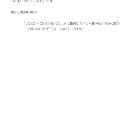
EXCESIVO DE ALCOHOL.
REFERENCIAS:
CECIF CENTRO DE LA CIENCIA Y LA INVESTIGACIÓN
FARMACÉUTICA – DATA ON FILE