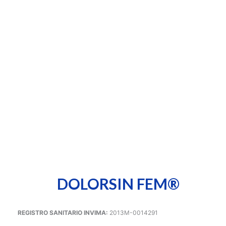
DOLORSIN FEM®
REGISTRO SANITARIO INVIMA:
2013M-0014291