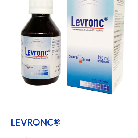
LEVRONC®