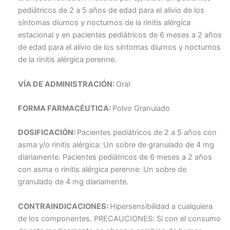
pediátricos de 2 a 5 años de edad para el alivio de los
síntomas diurnos y nocturnos de la rinitis alérgica
estacional y en pacientes pediátricos de 6 meses a 2 años
de edad para el alivio de los síntomas diurnos y nocturnos
de la rinitis alérgica perenne.
VÍA DE ADMINISTRACIÓN:
Oral
FORMA FARMACÉUTICA:
Polvo Granulado
DOSIFICACIÓN:
Pacientes pediátricos de 2 a 5 años con
asma y/o rinitis alérgica: Un sobre de granulado de 4 mg
diariamente. Pacientes pediátricos de 6 meses a 2 años
con asma o rinitis alérgica perenne: Un sobre de
granulado de 4 mg diariamente.
CONTRAINDICACIONES:
Hipersensibilidad a cualquiera
de los componentes. PRECAUCIONES: Si con el consumo