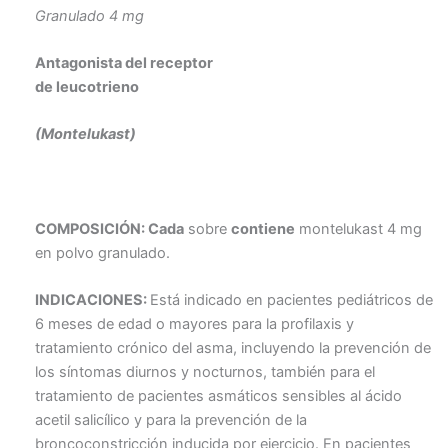
Granulado 4 mg
Antagonista del receptor
de leucotrieno
(Montelukast)
COMPOSICIÓN:
Cada
sobre
contiene
montelukast 4 mg
en polvo granulado.
INDICACIONES:
Está indicado en pacientes pediátricos de
6 meses de edad o mayores para la profilaxis y
tratamiento crónico del asma, incluyendo la prevención de
los síntomas diurnos y nocturnos, también para el
tratamiento de pacientes asmáticos sensibles al ácido
acetil salicílico y para la prevención de la
broncoconstricción inducida por ejercicio. En pacientes